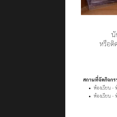
สถานที่จัดกิจก
ห้องเรียน - 
ห้องเรียน - 