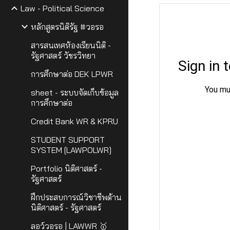
Law - Political Science
หลักสูตรนิติรัฐ #วอรอ
สารสนเทศห้องเรียนนิติ -
รัฐศาสตร์ วัชรวิทยา
การศึกษาต่อ DEK LPWR
sheet - ระบบจัดเก็บข้อมูล
การศึกษาต่อ
Credit Bank WR & KPRU
STUDENT SUPPORT
SYSTEM [LAWPOLWR]
Portfolio นิติศาสตร์ -
รัฐศาสตร์
ฝึกประสบการณ์วิชาชีพด้าน
นิติศาสตร์ - รัฐศาสตร์
ลอว์วอรอ | LAWWR 🥇