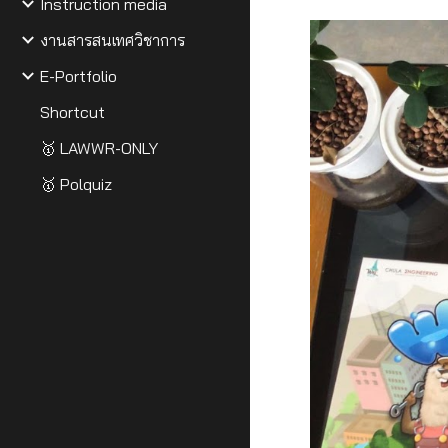
Instruction media
งานสารสนเทศวิชาการ
E-Portfolio
Shortcut
🥇 LAWWR-ONLY
🥇 Polquiz