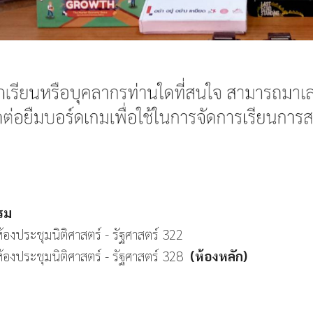
รรม
ห้องประชุมนิติศาสตร์ - รัฐศาสตร์ 322
ห้องประชุมนิติศาสตร์ - รัฐศาสตร์ 32
8
(ห้องหลัก)