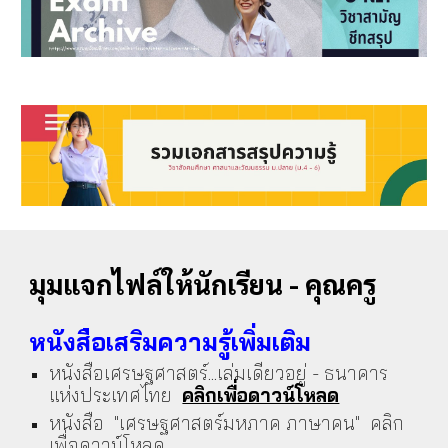
มุมแจกไฟล์ให้นักเรียน - คุณครู
หนังสือเสริมความรู้เพิ่มเติม
หนังสือเศรษฐศาสตร์...เล่มเดียวอยู่ - ธนาคาร
แห่งประเทศไทย
คลิกเพื่อดาวน์โหลด
หนังสือ "เศรษฐศาสตร์มหภาค ภาษาคน" คลิก
เพื่อดาวน์โหลด