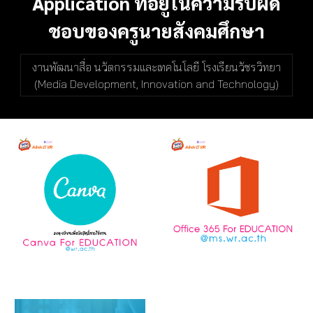
Application ที่อยู่ในความรับผิด
ชอบของครูนายสังคมศึกษา
งานพัฒนาสื่อ นวัตกรรมและเทคโนโลยี โรงเรียนวัชรวิทยา
(Media Development, Innovation and Technology)