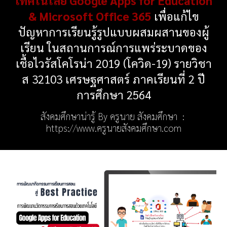
เทคโนโลยี Google Apps for Education
& Microsoft Office 365
เพื่อแก้ไข
ปัญหาการเรียนรู้รูปแบบผสมผสานของผู้
เรียน ในสถานการณ์การแพร่ระบาดของ
เชื้อไวรัสโคโรน่า 2019 (โควิด-19)
รายวิชา
ส 32103 เศรษฐศาสตร์ ภาคเรียนที่ 2 ปี
การศึกษา 2564
สังคมศึกษาน่ารู้ By ครูนาย สังคมศึกษา :
https://www.ครูนายสังคมศึกษา.com