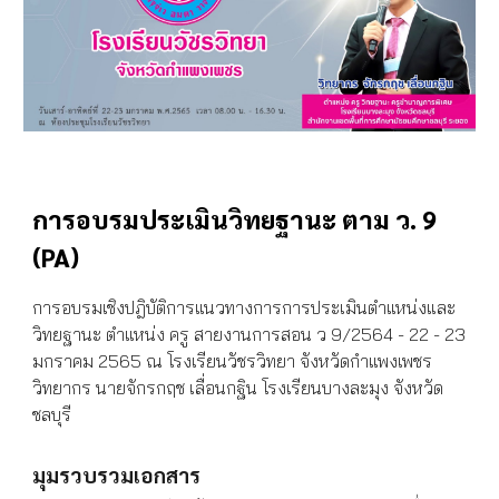
การอบรมประเมินวิทยฐานะ ตาม ว. 9
(PA)
การอบรมเชิงปฎิบัติการแนวทางการการประเมินตำแหน่งและ
วิทยฐานะ ตำแหน่ง ครู สายงานการสอน ว 9/2564 - 22 - 23
มกราคม 2565 ณ โรงเรียนวัชรวิทยา จังหวัดกำแพงเพชร
วิทยากร นายจักรกฤช เลื่อนกฐิน โรงเรียนบางละมุง จังหวัด
ชลบุรี
มุมรวบรวมเอกสาร