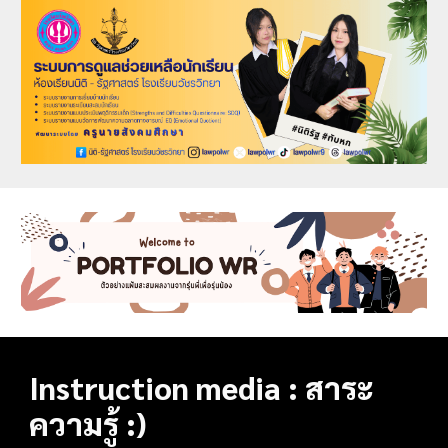
Instruction media : สาระ
ความรู้ :)