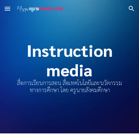
Skip to main content
Skip to navigation
Instruction
media
สื่อการเรียนการสอน สื่อเทคโนโลยีและนวัตกรรม
ทางการศึกษา โดย ครูนายสังคมศึกษา