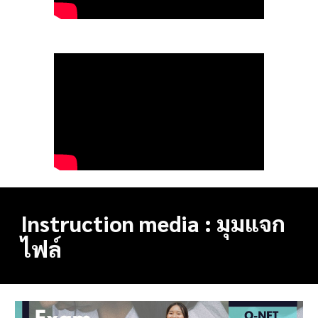
Instruction media : มุมแจก
ไฟล์