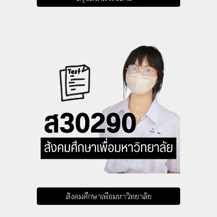
สังคมศึกษาเพื่อมหาวิทยาลัย