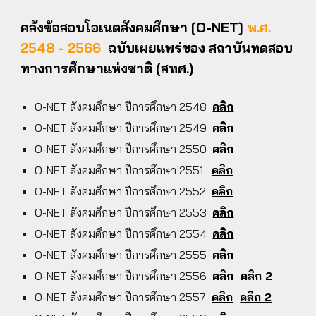
คลังข้อสอบโอเนตสังคมศึกษา [O-NET]
พ.ศ.
2548 - 256
6
ฉบับเผยแพร่ของ สถาบันทดสอบ
ทางการศึกษาแห่งชาติ (สทศ.)
O-NET สังคมศึกษา ปีการศึกษา 2548
คลิก
O-NET สังคมศึกษา ปีการศึกษา 254
9
คลิก
O-NET สังคมศึกษา ปีการศึกษา 25
50
คลิก
O-NET สังคมศึกษา ปีการศึกษา 25
51
คลิก
O-NET สังคมศึกษา ปีการศึกษา 25
52
คลิก
O-NET สังคมศึกษา ปีการศึกษา 25
53
คลิก
O-NET สังคมศึกษา ปีการศึกษา 25
54
คลิก
O-NET สังคมศึกษา ปีการศึกษา 25
55
คลิก
O-NET สังคมศึกษา ปีการศึกษา 25
56
คลิก
คลิก 2
O-NET สังคมศึกษา ปีการศึกษา 25
57
คลิก
คลิก 2