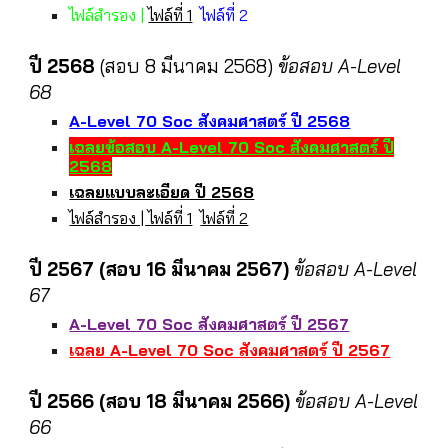
ไฟล์สำรอง |
ไฟล์ที่ 1
ไฟล์ที่ 2
ปี 2568
(
สอบ 8 มีนาคม 2568
)
ข้อสอบ A-Level
68
A-Level 70 Soc สังคมศาสตร์ ปี 256
8
เฉลยข้อสอบ
A-Level 70 Soc สังคมศาสตร์ ปี
256
8
เฉลยแบบละเอียด ปี 2568
ไฟล์สำรอง | ไฟล์ที่ 1
ไฟล์ที่ 2
ปี 2567 (
สอบ 16 มีนาคม 2567
)
ข้อสอบ A-Level
6
7
A-Level 70 Soc สังคมศาสตร์ ปี 256
7
เฉลย A-Level 70 Soc สังคมศาสตร์ ปี 256
7
ปี 2566 (สอบ 18 มีนาคม 2566)
ข้อสอบ A-Level
66