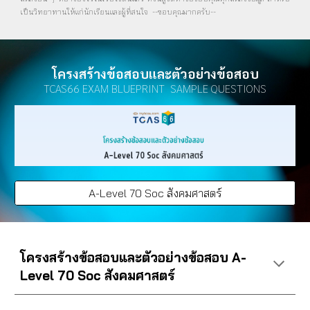
เป็นวิทยาทานให้แก่นักเรียนและผู้ที่สนใจ --ขอบคุณมากครับ--
โครงสร้างข้อสอบและตัวอย่างข้อสอบ
TCAS66 EXAM BLUEPRINT SAMPLE QUESTIONS
A-Level 70 Soc สังคมศาสตร์
โครงสร้างข้อสอบและตัวอย่างข้อสอบ A-
Level 70 Soc สังคมศาสตร์