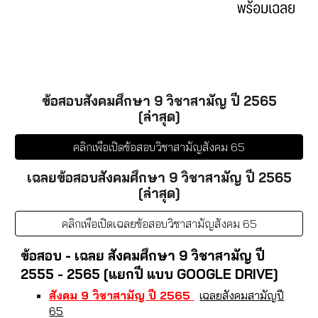
ข้อสอบสังคมศึกษา 9 วิชาสามัญ ปี 2565
[ล่าสุด]
คลิกเพื่อเปิดข้อสอบวิชาสามัญสังคม 65
เฉลยข้อสอบสังคมศึกษา 9 วิชาสามัญ ปี 2565
[ล่าสุด]
คลิกเพื่อเปิดเฉลยข้อสอบวิชาสามัญสังคม 65
ข้อสอบ - เฉลย สังคมศึกษา 9 วิชาสามัญ ปี
2555 - 2565 [แยกปี แบบ GOOGLE DRIVE]
สังคม 9 วิชาสามัญ ปี 2565
เฉลยสังคมสามัญปี
65