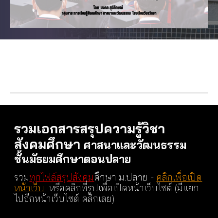
รวมเอกสารสรุปความรู้วิชา
สังคมศึกษา
ศาสนาและวัฒนธรรม
ชั้นมัธยมศึกษาตอนปลาย
รวม
ทุกไฟล์สรุปสังคม
ศึกษา ม.ปลาย -
คลิกเพื่อเปิด
หน้าเว็บ
หรือคลิกที่รูปเพื่อเปิดหน้าเว็บไซต์ (ม
ีแยก
ไปอีกหน้าเว็บไซต์ คลิกเลย)