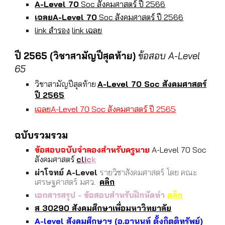
A-Level 70
Soc สังคมศาสตร์ ปี 256
6
เฉลยA-Level 70
Soc สังคมศาสตร์ ปี 256
6
link สำรอง
link เฉลย
ปี 2565 (วิชาสามัญปีสุดท้าย)
ข้อสอบ A-Level
6
5
วิชาสามัญปีสุดท้าย
A-Level 70 Soc สังคมศาสตร์
ปี 2565
เฉลยA-Level 70 Soc สังคมศาสตร์ ปี 2565
ฉบับรวมรวม
ข้อสอบฉบับจำลองสำหรับครูนาย
A-Level 70 Soc
สังคมศาสตร์
c
l
i
c
k
ผ่าโจทย์ A-Level
รายวิชาสังคมศาสตร์ โดย คณะ
เศรษฐศาสตร์ มศว.
คลิก
เอกสารสรุป - ข้อสอบสำหรับฝึกหัดทำ
คลิก
ส 30290 สังคมศึกษาเพื่อมหาวิทยาลัย
A-level สังคมศึกษาฯ (อ.อานนท์ ตั้งกิตติทรัพย์)