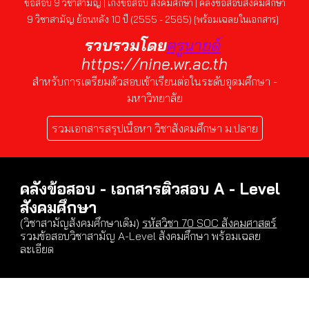
ข้อสอบ 9 วิชาสามัญ
| เก็งข้อสอบ สังคมศึกษา
|
คลังข้อสอบสังคมศึกษา
9 วิชาสามัญ ย้อนหลัง 10 ปี (2555 - 2565) [พร้อมเฉลยในเอกสาร]
รวบรวมโดย
ครูนายด์
https://nine.wr.ac.th
สำหรับการเตรียมตัวสอบเข้าเรียนต่อในระดับอุดมศึกษา -
มหาวิทยาลัย
รวมเอกสารสรุปเนื้อหา วิชาสังคมศึกษา ม.ปลาย
คลังข้อสอบ - เอกสารติวสอบ A - Level
สังคมศึกษา
(วิชาสามัญสังคมศึกษาเดิม)
รหัสวิชา 70 SOC สังคมศาสตร์
รวมข้อสอบวิชาสามัญ A-Level สังคมศึกษา พร้อมเฉลย
ละเอียด