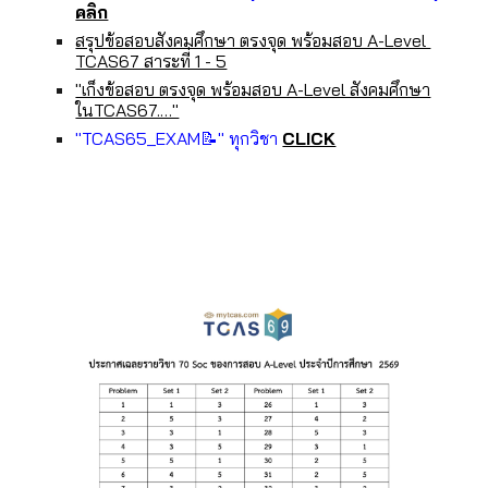
คลิก
สรุปข้อสอบสังคมศึกษา ตรงจุด พร้อมสอบ A-Level
TCAS67 สาระที่ 1 - 5
"เก็งข้อสอบ ตรงจุด พร้อมสอบ A-Level สังคมศึกษา
ในTCAS67.…"
"TCAS65_EXAM📝" ทุกวิชา
CLICK