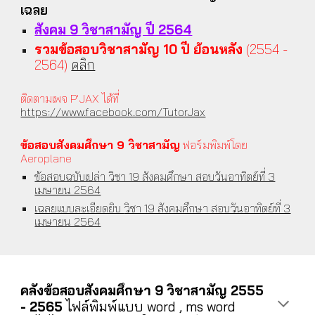
เฉลย
สังคม 9 วิชาสามัญ ปี 2564
รวมข้อสอบวิชาสามัญ 10 ปี ย้อนหลัง
(2554 -
2564)
คลิก
ติดตามเพจ P'JAX ได้ที่
https://www.facebook.com/TutorJax
ข้อสอบสังคมศึกษา 9 วิชาสามัญ
ฟอร์มพิมพ์โดย
Aeroplane
ข้อสอบฉบับเปล่า วิชา 19 สังคมศึกษา สอบวันอาทิตย์ที่ 3
เมษายน 2564
เฉลยแบบละเอียดยิบ
วิชา 19 สังคมศึกษา สอบวันอาทิตย์ที่ 3
เมษายน 2564
คลังข้อสอบสังคมศึกษา 9 วิชาสามัญ 2555
- 2565
ไฟล์พิมพ์แบบ word , ms word