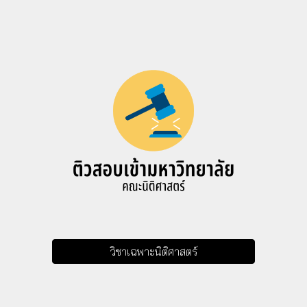
วิชาเฉพาะนิติศาสตร์