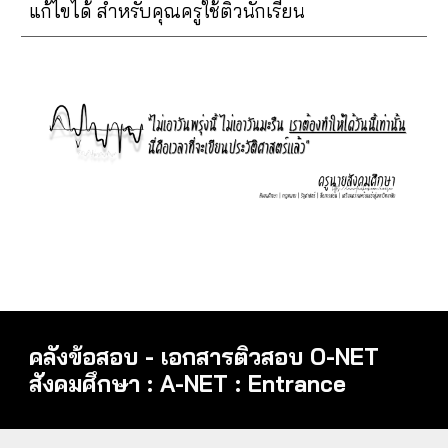
แก้ไขได้ สำหรับคุณครูใช้ติวนักเรียน
คลังข้อสอบ - เอกสารติวสอบ O-NET
สังคมศึกษา : A-NET : Entrance