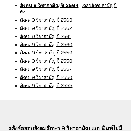
สังคม 9 วิชาสามัญ ปี 2564
เฉลยสังคมสามัญปี
64
สังคม 9 วิชาสามัญ ปี 2563
สังคม 9 วิชาสามัญ ปี 2562
สังคม 9 วิชาสามัญ ปี 2561
สังคม 9 วิชาสามัญ ปี 2560
สังคม 9 วิชาสามัญ ปี 2559
สังคม 9 วิชาสามัญ ปี 2558
สังคม 9 วิชาสามัญ ปี 2557
สังคม 9 วิชาสามัญ ปี 2556
สังคม 9 วิชาสามัญ ปี 2555
คลังข้อสอบสังคมศึกษา 9 วิชาสามัญ แบบพิมพ์ไม่มี