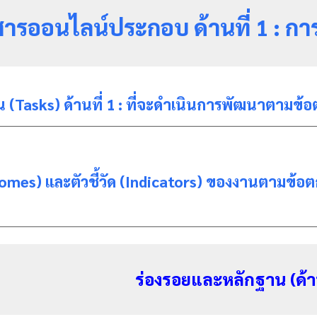
สารออนไลน์ประกอบ ด้านที่
1
: กา
 (Tasks) ด้านที่ 1 : ที่จะดำเนินการพัฒนาตามข้
mes) และตัวชี้วัด (Indicators) ของงานตามข้อตกลงที่
ร่องรอยและหลักฐาน (ด้าน