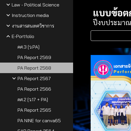
Law - Political Science
แบบข้อต
Instruction media
ปีงบประมาณ
งานสารสนเทศวิชาการ
E-Portfolio
คศ.3 [ว.PA]
PA Report 2569
PA Report 2568
PA Report 2567
PA Report 2566
คศ.2 [ว.17 + PA]
PA Report 2565
PA NINE for canva65