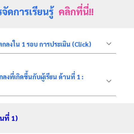
รจัดการเรียนรู้
คลิกที่นี่!!
อตกลงใน 1 รอบ การประเมิน (Click)
เกิดขึ้นกับผู้เรียน ด้านที่ 1 :
ที่ 1)