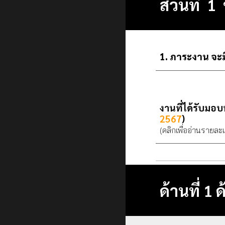
ส่วนที่
ภาระงาน จะม
งานที่ได้รับมอ
256
7
)
(คลิกเพื่ออ่านรายละ
ด้านที่ 1 