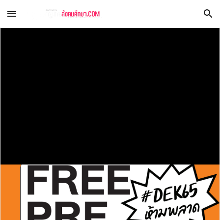
Skip to main content
Skip to navigation